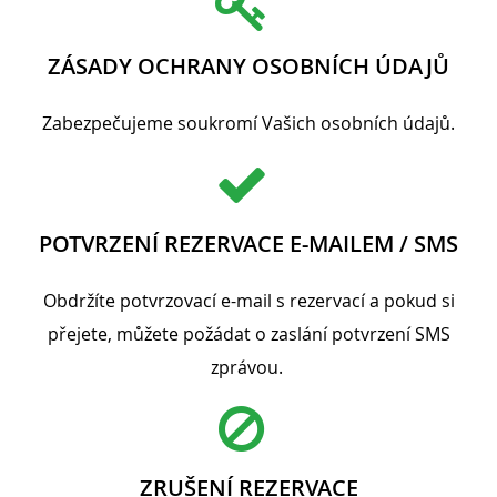
ZÁSADY OCHRANY OSOBNÍCH ÚDAJŮ
Zabezpečujeme soukromí Vašich osobních údajů.
POTVRZENÍ REZERVACE E-MAILEM / SMS
Obdržíte potvrzovací e-mail s rezervací a pokud si
přejete, můžete požádat o zaslání potvrzení SMS
zprávou.
ZRUŠENÍ REZERVACE