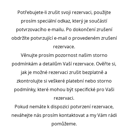
Potřebujete-li zrušit svoji rezervaci, použijte
prosím speciální odkaz, který je součástí
potvrzovacího e-mailu. Po dokončení zrušení
obdržíte potvrzující e-mail o provedeném zrušení
rezervace.
Věnujte prosím pozornost našim storno
podmínkám a detailům Vaší rezervace. Ověřte si,
jak je možné rezervaci zrušit bezplatně a
zkontrolujte si veškeré platební nebo storno
podmínky, které mohou být specifické pro Vaši
rezervaci.
Pokud nemáte k dispozici potvrzení rezervace,
neváhejte nás prosím kontaktovat a my Vám rádi
pomůžeme.