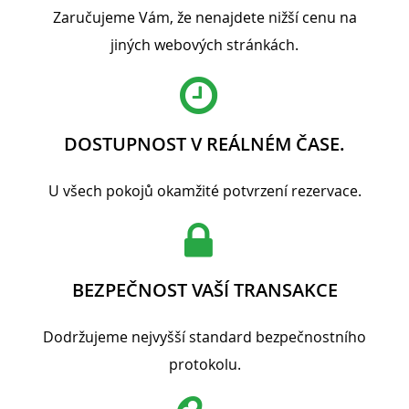
Zaručujeme Vám, že nenajdete nižší cenu na
jiných webových stránkách.
DOSTUPNOST V REÁLNÉM ČASE.
U všech pokojů okamžité potvrzení rezervace.
BEZPEČNOST VAŠÍ TRANSAKCE
Dodržujeme nejvyšší standard bezpečnostního
protokolu.