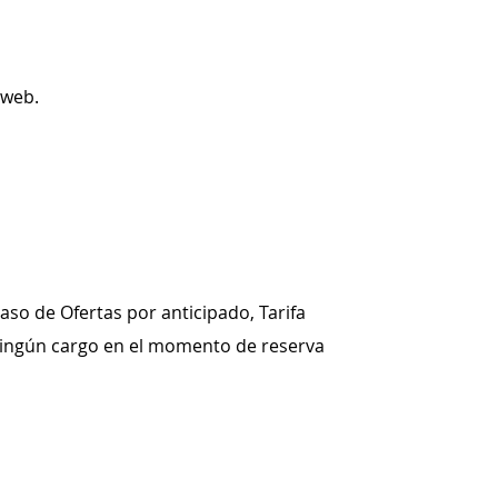
 web.
aso de Ofertas por anticipado, Tarifa
a ningún cargo en el momento de reserva