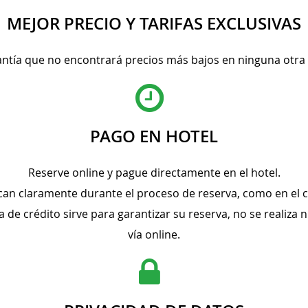
MEJOR PRECIO Y TARIFAS EXCLUSIVAS
ntía que no encontrará precios más bajos en ninguna otra
PAGO EN HOTEL
Reserve online y pague directamente en el hotel.
ican claramente durante el proceso de reserva, como en el c
ta de crédito sirve para garantizar su reserva, no se realiz
vía online.