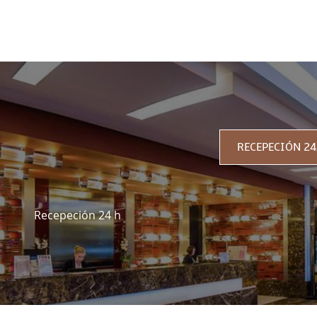
3 RAZONES PARA ALOJAR
RECEPECIÓN 24
Recepeción 24 h