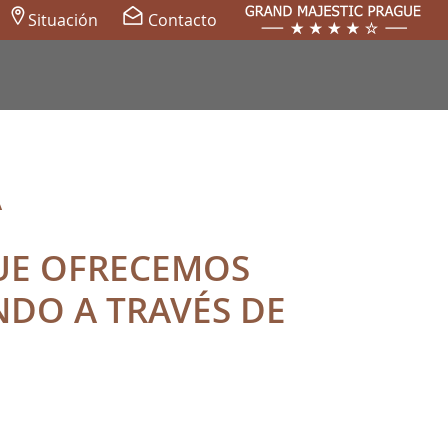
Situación
Contacto
A
QUE OFRECEMOS
NDO A TRAVÉS DE