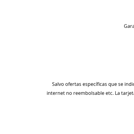
Gara
Salvo ofertas específicas que se ind
internet no reembolsable etc. La tarje