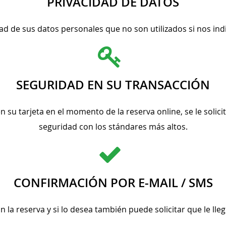
PRIVACIDAD DE DATOS
d de sus datos personales que no son utilizados si nos ind
SEGURIDAD EN SU TRANSACCIÓN
 su tarjeta en el momento de la reserva online, se le solic
seguridad con los stándares más altos.
CONFIRMACIÓN POR E-MAIL / SMS
n la reserva y si lo desea también puede solicitar que le ll