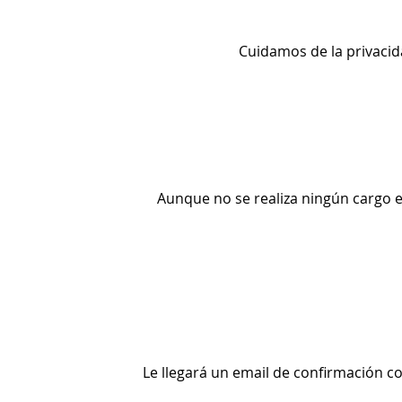
Cuidamos de la privacida
Aunque no se realiza ningún cargo en
Le llegará un email de confirmación co