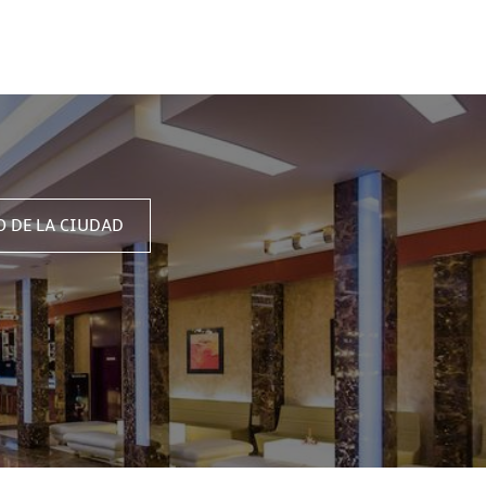
O DE LA CIUDAD