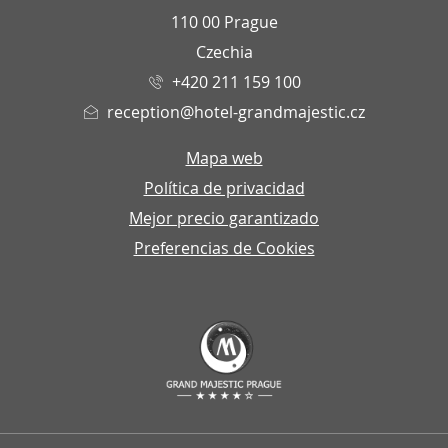
110 00 Prague
Czechia
+420 211 159 100
reception@hotel-grandmajestic.cz
Mapa web
Política de privacidad
Mejor precio garantizado
Preferencias de Cookies