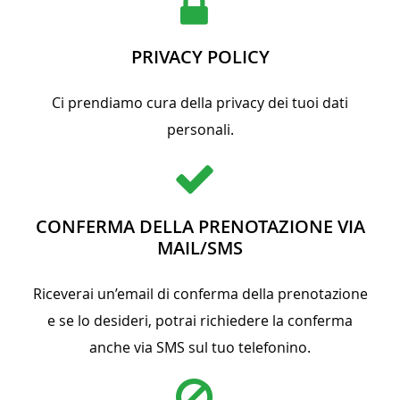
PRIVACY POLICY
Ci prendiamo cura della privacy dei tuoi dati
personali.
CONFERMA DELLA PRENOTAZIONE VIA
MAIL/SMS
Riceverai un’email di conferma della prenotazione
e se lo desideri, potrai richiedere la conferma
anche via SMS sul tuo telefonino.