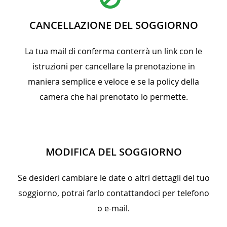
CANCELLAZIONE DEL SOGGIORNO
La tua mail di conferma conterrà un link con le
istruzioni per cancellare la prenotazione in
maniera semplice e veloce e se la policy della
camera che hai prenotato lo permette.
MODIFICA DEL SOGGIORNO
Se desideri cambiare le date o altri dettagli del tuo
soggiorno, potrai farlo contattandoci per telefono
o e-mail.