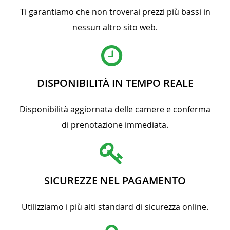
Ti garantiamo che non troverai prezzi più bassi in
nessun altro sito web.
DISPONIBILITÀ IN TEMPO REALE
Disponibilità aggiornata delle camere e conferma
di prenotazione immediata.
SICUREZZE NEL PAGAMENTO
Utilizziamo i più alti standard di sicurezza online.