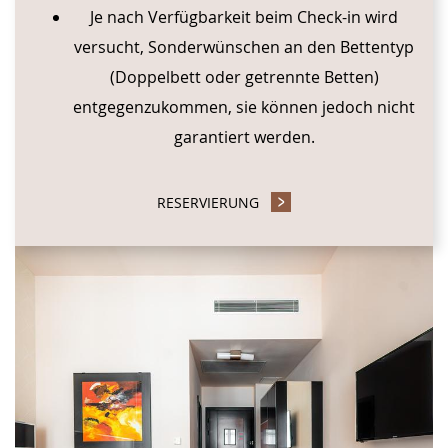
Je nach Verfügbarkeit beim Check-in wird
versucht, Sonderwünschen an den Bettentyp
(Doppelbett oder getrennte Betten)
entgegenzukommen, sie können jedoch nicht
garantiert werden.
RESERVIERUNG