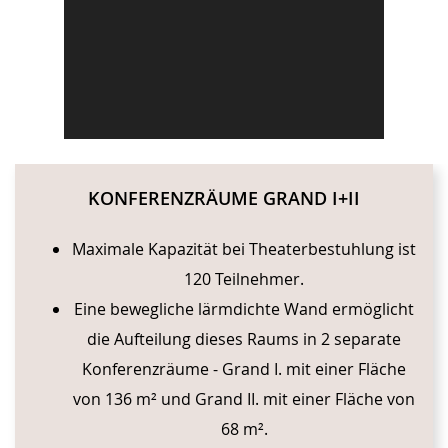
CONTENT BLOCKS
KONFERENZRÄUME GRAND I+II
Maximale Kapazität bei Theaterbestuhlung ist
120 Teilnehmer.
Eine bewegliche lärmdichte Wand ermöglicht
die Aufteilung dieses Raums in 2 separate
Konferenzräume - Grand I. mit einer Fläche
von 136 m² und Grand II. mit einer Fläche von
68 m².