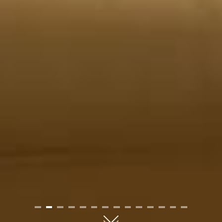
01
02
03
04
05
06
07
08
09
10
11
12
13
14