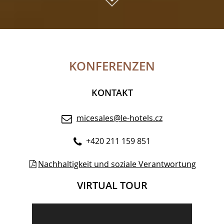
KONFERENZEN
KONTAKT
micesales@le-hotels.cz
+420 211 159 851
Nachhaltigkeit und soziale Verantwortung
VIRTUAL TOUR