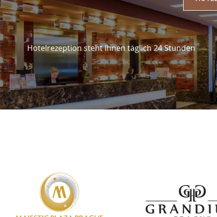
Hotelrezeption steht Ihnen täglich 24 Stunden