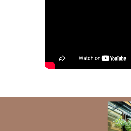
BANNERS