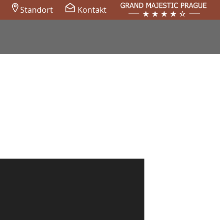
Standort
Kontakt