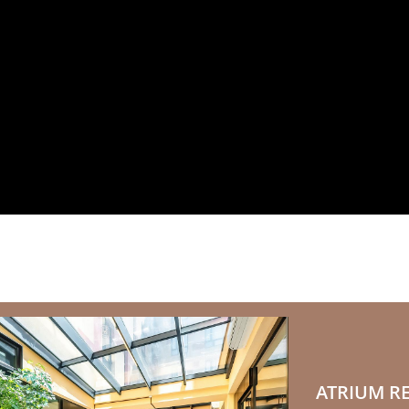
ATRIUM R