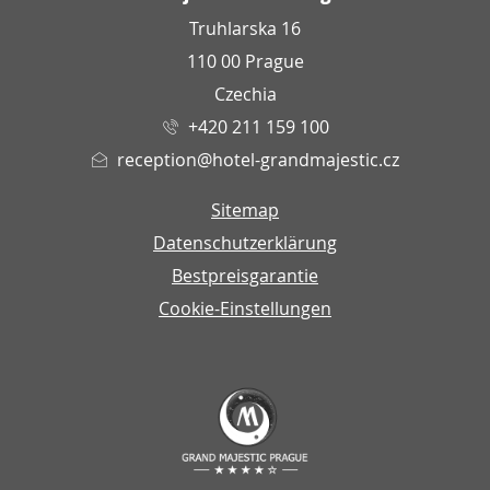
Truhlarska 16
110 00 Prague
Czechia
+420 211 159 100
reception@hotel-grandmajestic.cz
Sitemap
Datenschutzerklärung
Bestpreisgarantie
Cookie-Einstellungen