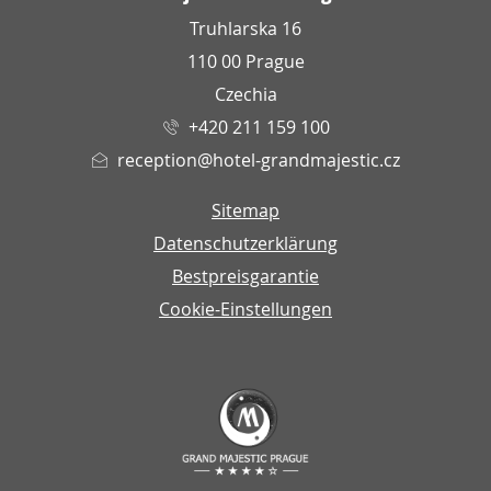
Truhlarska 16
110 00 Prague
Czechia
+420 211 159 100
reception@hotel-grandmajestic.cz
Sitemap
Datenschutzerklärung
Bestpreisgarantie
Cookie-Einstellungen